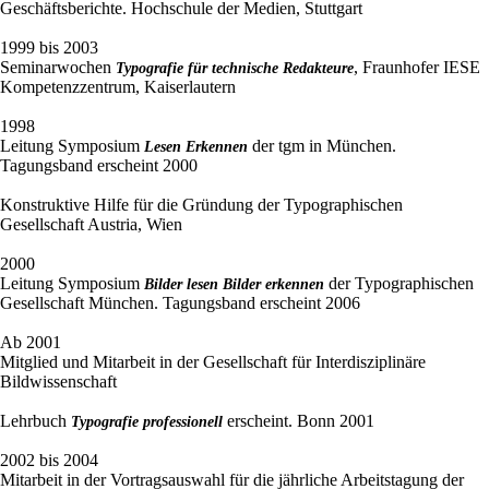
Geschäftsberichte. Hochschule der Medien, Stuttgart
1999 bis 2003
Seminarwochen
, Fraunhofer IESE
Typografie für technische Redakteure
Kompetenzzentrum, Kaiserlautern
1998
Leitung Symposium
der tgm in München.
Lesen Erkennen
Tagungsband erscheint 2000
Konstruktive Hilfe für die Gründung der Typographischen
Gesellschaft Austria, Wien
2000
Leitung Symposium
der Typographischen
Bilder lesen Bilder erkennen
Gesellschaft München. Tagungsband erscheint 2006
Ab 2001
Mitglied und Mitarbeit in der Gesellschaft für Interdisziplinäre
Bildwissenschaft
Lehrbuch
erscheint. Bonn 2001
Typografie professionell
2002 bis 2004
Mitarbeit in der Vortragsauswahl für die jährliche Arbeitstagung der