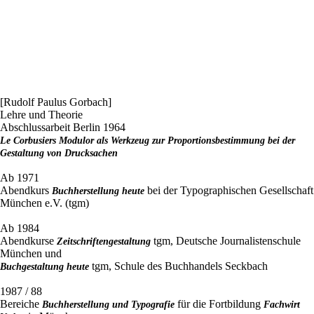
[Rudolf Paulus Gorbach]
Lehre und Theorie
Abschlussarbeit Berlin 1964
Le Corbusiers Modulor als Werkzeug zur Proportionsbestimmung bei der
Gestaltung von Drucksachen
Ab 1971
Abendkurs
bei der Typographischen Gesellschaft
Buchherstellung heute
München e.V. (tgm)
Ab 1984
Abendkurse
tgm, Deutsche Journalistenschule
Zeitschriftengestaltung
München und
tgm, Schule des Buchhandels Seckbach
Buchgestaltung heute
1987 / 88
Bereiche
für die Fortbildung
Buchherstellung und Typografie
Fachwirt