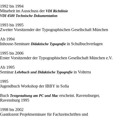
1992 bis 1994
Mitarbeit im Ausschuss der
VDI Richtlinie
VDI 4500 Technische Dokumentation
1993 bis 1995
Zweiter Vorsitzender der Typographischen Gesellschaft München
Ab 1994
Inhouse-Seminare
in Schulbuchverlagen
Didaktische Typografie
1995 bis 2006
Erster Vorsitzender der Typographischen Gesellschaft München e.V.
Ab 1995
Seminar
in Volterra
Lehrbuch und Didaktische Typografie
1995
Jugendbuch Workshop der IBBY in Sofia
Buch
erscheint. Ravensburger,
Textgestaltung am PC und Mac
Ravensburg 1995
1998 bis 2002
Gastdozent Projektseminare für Fachzeitschriften und